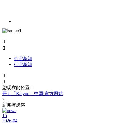


企业新闻
行业新闻


您现在的位置：
开云「Kaiyun」中国·官方网站
>
新闻与媒体
15
2026-04