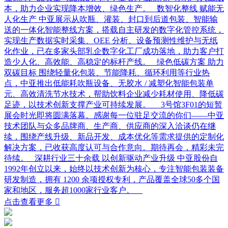
本，助力企业实现降本增效、绿色生产。 数智化整线 赋能无
人化生产 中亚展示从吹瓶、灌装、封口到后道包装、智能输
送的一体化智能整线方案，搭载自主研发的数字化管控系统，
实现生产数据实时采集、OEE 分析、设备预测性维护与无纸
化作业，已在多家头部乳企数字化工厂成功落地，助力客户打
造少人化、高效能、高稳定的标杆产线。 绿色低碳方案 助力
双碳目标 围绕轻量化包装、节能降耗、循环利用等行业热
点，中亚推出低能耗吹瓶设备、无胶水 / 减塑化智能包装单
元、高效清洗节水技术，帮助饮料企业减少耗材使用、降低碳
足迹，以技术创新支撑产业可持续发展。 3号馆3F01的短暂
展会时光即将圆满落幕。感谢每一位驻足交流的你们——中亚
技术团队与众多品牌商、生产商、供应商的深入洽谈仍在继
续，围绕产线升级、新品开发、成本优化等需求提供的定制化
解决方案，已收获高度认可与合作意向。期待再会，精彩未完
待续。 深耕行业三十余载 以创新驱动产业升级 中亚股份自
1992年创立以来，始终以技术创新为核心，专注智能包装装备
研发制造，拥有 1200 余项授权专利，产品覆盖全球50多个国
家和地区，服务超1000家行业客户。
点击查看更多
