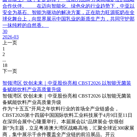
合作伙伴。 在迈向智能化、绿色化的行业趋势下，中亚以
安全为基石、智能为驱动的解决方案，正在助力旺源驼奶在全
球化舞台上，向世界展示中国乳业的新质生产力，共同守护那
一抹纯粹的自然香。
30
2026-03
上一页
1
2
...
18
下一页
智领湾区 饮创未来｜中亚股份亮相 CBST2026 以智能无菌装
备赋能饮料产业高质量升级
智领湾区 饮创未来｜中亚股份亮相 CBST2026 以智能无菌装
备赋能饮料产业高质量升级
作为“十五五”开局之年饮料行业的首场全产业链盛会，
CBST2026第十四届中国国际饮料工业科技展于4月9日至11日
在深圳会展中心隆重举行。本届展会以“品牌展会·饮领创
新”为主题，立足粤港澳大湾区战略高地，汇聚全球近300家展
商，集中展示千余件覆盖全产业链的前沿展品。开云