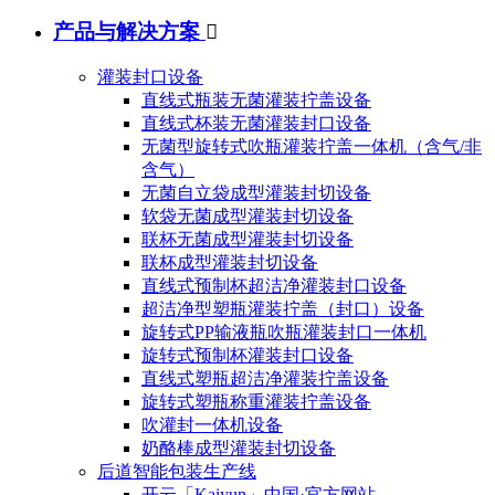
产品与解决方案

灌装封口设备
直线式瓶装无菌灌装拧盖设备
直线式杯装无菌灌装封口设备
无菌型旋转式吹瓶灌装拧盖一体机（含气/非
含气）
无菌自立袋成型灌装封切设备
软袋无菌成型灌装封切设备
联杯无菌成型灌装封切设备
联杯成型灌装封切设备
直线式预制杯超洁净灌装封口设备
超洁净型塑瓶灌装拧盖（封口）设备
旋转式PP输液瓶吹瓶灌装封口一体机
旋转式预制杯灌装封口设备
直线式塑瓶超洁净灌装拧盖设备
旋转式塑瓶称重灌装拧盖设备
吹灌封一体机设备
奶酪棒成型灌装封切设备
后道智能包装生产线
开云「Kaiyun」中国·官方网站