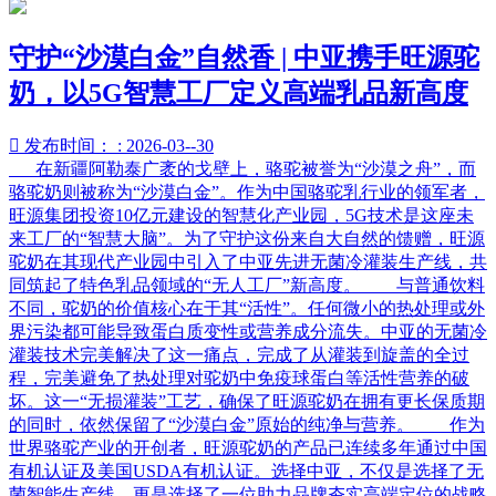
守护“沙漠白金”自然香 | 中亚携手旺源驼
奶，以5G智慧工厂定义高端乳品新高度

发布时间： : 2026-03--30
在新疆阿勒泰广袤的戈壁上，骆驼被誉为“沙漠之舟”，而
骆驼奶则被称为“沙漠白金”。作为中国骆驼乳行业的领军者，
旺源集团投资10亿元建设的智慧化产业园，5G技术是这座未
来工厂的“智慧大脑”。为了守护这份来自大自然的馈赠，旺源
驼奶在其现代产业园中引入了中亚先进无菌冷灌装生产线，共
同筑起了特色乳品领域的“无人工厂”新高度。 与普通饮料
不同，驼奶的价值核心在于其“活性”。任何微小的热处理或外
界污染都可能导致蛋白质变性或营养成分流失。中亚的无菌冷
灌装技术完美解决了这一痛点，完成了从灌装到旋盖的全过
程，完美避免了热处理对驼奶中免疫球蛋白等活性营养的破
坏。这一“无损灌装”工艺，确保了旺源驼奶在拥有更长保质期
的同时，依然保留了“沙漠白金”原始的纯净与营养。 作为
世界骆驼产业的开创者，旺源驼奶的产品已连续多年通过中国
有机认证及美国USDA有机认证。选择中亚，不仅是选择了无
菌智能生产线，更是选择了一位助力品牌夯实高端定位的战略