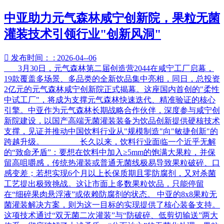
中亚助力元气森林咸宁创新院，果粒无菌
灌装技术引领行业"创新风洞"

发布时间： : 2026-04--06
3月30日，元气森林第二届创造营2044在咸宁工厂启幕，
19款覆盖多场景、多品类的全新饮品集中亮相，同日，总投资
2亿元的元气森林咸宁创新院正式揭幕。这座国内首创的"柔性
中试工厂"，将成为支撑元气森林快速迭代、精准验证的核心
引擎。中亚作为元气森林长期战略合作伙伴，深度参与咸宁创
新院建设，以国产高端无菌灌装装备为饮品创新提供硬核技术
支撑，见证并推动中国饮料行业从"规模制造"向"敏捷创新"的
跨越升级。 长久以来，饮料行业面临一个近乎无解
的“致命矛盾”：要想在饮料中加入≥5mm的饱满大果粒，并保
留高咀嚼感，传统热灌装或普通无菌线极易导致果粒破碎、口
感变差；若想实现6个月以上长保质期且零防腐剂，又对杀菌
工艺提出极致挑战。这让市面上多数果粒饮品，只能停留
在“细碎果肉悬浮液”或依赖防腐剂的状态。 中亚的8x8果粒无
菌灌装解决方案，则为这一目标的实现提供了核心装备支持。
这项技术通过“双无菌二次灌装”与“防破碎、低剪切输送”两大