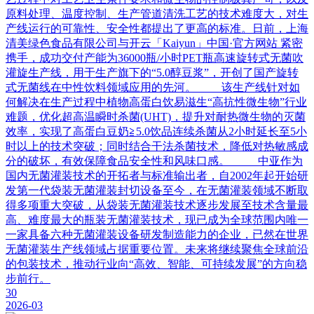
原料处理、温度控制、生产管道清洗工艺的技术难度大，对生
产线运行的可靠性、安全性都提出了更高的标准。日前，上海
清美绿色食品有限公司与开云「Kaiyun」中国·官方网站 紧密
携手，成功交付产能为36000瓶/小时PET瓶高速旋转式无菌吹
灌旋生产线，用于生产旗下的“5.0醇豆浆”，开创了国产旋转
式无菌线在中性饮料领域应用的先河。 该生产线针对如
何解决在生产过程中植物高蛋白饮易滋生“高抗性微生物”行业
难题，优化超高温瞬时杀菌(UHT)，提升对耐热微生物的灭菌
效率，实现了高蛋白豆奶≧5.0饮品连续杀菌从2小时延长至5小
时以上的技术突破；同时结合干法杀菌技术，降低对热敏感成
分的破坏，有效保障食品安全性和风味口感。 中亚作为
国内无菌灌装技术的开拓者与标准输出者，自2002年起开始研
发第一代袋装无菌灌装封切设备至今，在无菌灌装领域不断取
得多项重大突破，从袋装无菌灌装技术逐步发展至技术含量最
高、难度最大的瓶装无菌灌装技术，现已成为全球范围内唯一
一家具备六种无菌灌装设备研发制造能力的企业，已然在世界
无菌灌装生产线领域占据重要位置。未来将继续聚焦全球前沿
的包装技术，推动行业向“高效、智能、可持续发展”的方向稳
步前行。
30
2026-03