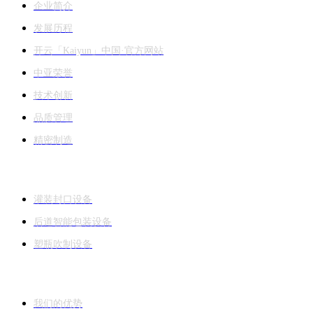
企业简介
发展历程
开云「Kaiyun」中国·官方网站
中亚荣誉
技术创新
品质管理
精密制造
产品与解决方案
灌装封口设备
后道智能包装设备
塑瓶吹制设备
销售与服务
我们的优势