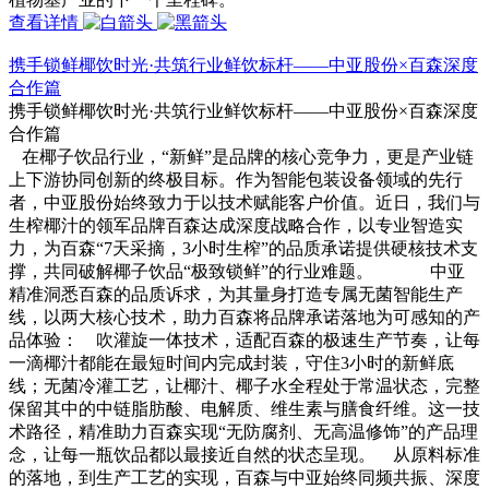
查看详情
携手锁鲜椰饮时光·共筑行业鲜饮标杆——中亚股份×百森深度
合作篇
携手锁鲜椰饮时光·共筑行业鲜饮标杆——中亚股份×百森深度
合作篇
在椰子饮品行业，“新鲜”是品牌的核心竞争力，更是产业链
上下游协同创新的终极目标。作为智能包装设备领域的先行
者，中亚股份始终致力于以技术赋能客户价值。近日，我们与
生榨椰汁的领军品牌百森达成深度战略合作，以专业智造实
力，为百森“7天采摘，3小时生榨”的品质承诺提供硬核技术支
撑，共同破解椰子饮品“极致锁鲜”的行业难题。 中亚
精准洞悉百森的品质诉求，为其量身打造专属无菌智能生产
线，以两大核心技术，助力百森将品牌承诺落地为可感知的产
品体验： 吹灌旋一体技术，适配百森的极速生产节奏，让每
一滴椰汁都能在最短时间内完成封装，守住3小时的新鲜底
线；无菌冷灌工艺，让椰汁、椰子水全程处于常温状态，完整
保留其中的中链脂肪酸、电解质、维生素与膳食纤维。这一技
术路径，精准助力百森实现“无防腐剂、无高温修饰”的产品理
念，让每一瓶饮品都以最接近自然的状态呈现。 从原料标准
的落地，到生产工艺的实现，百森与中亚始终同频共振、深度