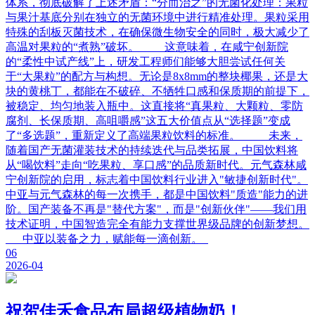
体系，彻底破解了上述矛盾：“分而治之”的无菌化处理：果粒
与果汁基底分别在独立的无菌环境中进行精准处理。果粒采用
特殊的刮板灭菌技术，在确保微生物安全的同时，极大减少了
高温对果粒的“煮熟”破坏。 这意味着，在咸宁创新院
的“柔性中试产线”上，研发工程师们能够大胆尝试任何关
于“大果粒”的配方与构想。无论是8x8mm的整块椰果，还是大
块的黄桃丁，都能在不破碎、不牺牲口感和保质期的前提下，
被稳定、均匀地装入瓶中。这直接将“真果粒、大颗粒、零防
腐剂、长保质期、高咀嚼感”这五大价值点从“选择题”变成
了“多选题”，重新定义了高端果粒饮料的标准。 未来，
随着国产无菌灌装技术的持续迭代与品类拓展，中国饮料将
从“喝饮料”走向“吃果粒、享口感”的品质新时代。元气森林咸
宁创新院的启用，标志着中国饮料行业进入"敏捷创新时代"。
中亚与元气森林的每一次携手，都是中国饮料"质造"能力的进
阶。国产装备不再是"替代方案"，而是"创新伙伴"——我们用
技术证明，中国智造完全有能力支撑世界级品牌的创新梦想。
中亚以装备之力，赋能每一滴创新。
06
2026-04
祝贺佳禾食品布局超级植物奶！