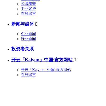
区域覆盖
中亚客户
在线留言
新闻与媒体

企业新闻
行业新闻
投资者关系
开云「Kaiyun」中国·官方网站

开云「Kaiyun」中国·官方网站
在线留言