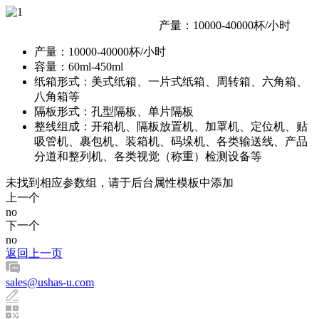
产量：10000-40000杯/小时
产量：10000-40000杯/小时
容量：60ml-450ml
纸箱形式：美式纸箱、一片式纸箱、周转箱、六角箱、
八角箱等
隔板形式：孔型隔板、单片隔板
整线组成：开箱机、隔板放置机、加罩机、定位机、贴
吸管机、裹包机、装箱机、码垛机、各类输送线、产品
分道和整列机、各类视觉（称重）检测设备等
未找到相应参数组，请于后台属性模板中添加
上一个
no
下一个
no
返回上一页
sales@ushas-u.com