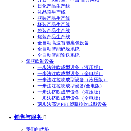
日化产品生产线
礼品箱生产线
瓶装产品生产线
杯装产品生产线
袋装产品生产线
罐装产品生产线
全自动高速智能裹包设备
全自动智能码垛系统
全自动智能输送系统
塑瓶吹制设备
一步法注吹成型设备（液压版）
一步法注吹成型设备（全电版）
一步法注拉吹成型设备（液压版）
一步法注拉吹成型设备(全电版）
一步法挤吹成型设备（液压版）
一步法挤吹成型设备（全电版）
两步法高速PET塑瓶拉吹成型设备
销售与服务

我们的优势