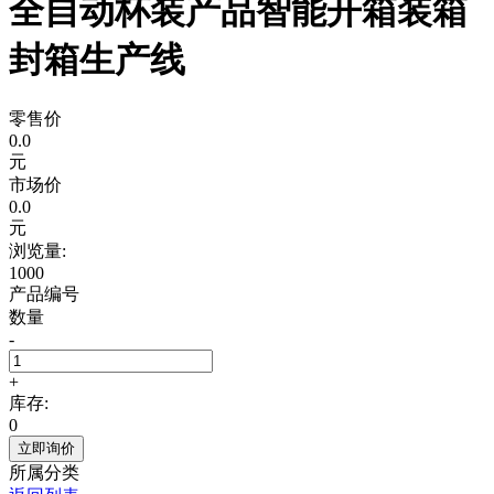
全自动杯装产品智能开箱装箱
封箱生产线
零售价
0.0
元
市场价
0.0
元
浏览量:
1000
产品编号
数量
-
+
库存:
0
立即询价
所属分类