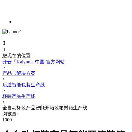


您现在的位置：
开云「Kaiyun」中国·官方网站
>
产品与解决方案
>
后道智能包装生产线
>
杯装产品生产线
>
全自动杯装产品智能开箱装箱封箱生产线
浏览量:
1000