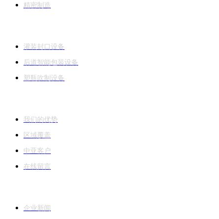
精密制造
产品与解决方案
灌装封口设备
后道智能包装设备
塑瓶吹制设备
销售与服务
我们的优势
区域覆盖
中亚客户
在线留言
新闻与媒体
企业新闻