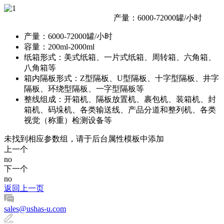
产量：6000-72000罐/小时
产量：6000-72000罐/小时
容量：200ml-2000ml
纸箱形式：美式纸箱、一片式纸箱、周转箱、六角箱、
八角箱等
箱内隔板形式：Z型隔板、U型隔板、十字型隔板、井字
隔板、环绕型隔板、一字型隔板等
整线组成：开箱机、隔板放置机、裹包机、装箱机、封
箱机、码垛机、各类输送线、产品分道和整列机、各类
视觉（称重）检测设备等
未找到相应参数组，请于后台属性模板中添加
上一个
no
下一个
no
返回上一页
sales@ushas-u.com