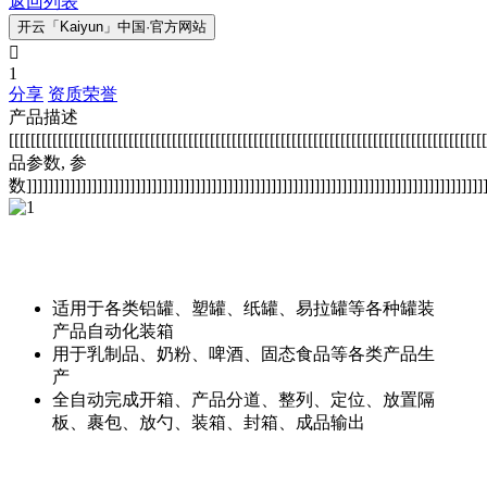
返回列表
开云「Kaiyun」中国·官方网站

1
分享
资质荣誉
产品描述
[[[[[[[[[[[[[[[[[[[[[[[[[[[[[[[[[[[[[[[[[[[[[[[[[[[[[[[[[[[[[[[[[[[[[[[[[[[[[[[[[[[[[[[
品参数, 参
数]]]]]]]]]]]]]]]]]]]]]]]]]]]]]]]]]]]]]]]]]]]]]]]]]]]]]]]]]]]]]]]]]]]]]]]]]]]]]]]]]]]]]]
适用于各类铝罐、塑罐、纸罐、易拉罐等各种罐装
产品自动化装箱
用于乳制品、奶粉、啤酒、固态食品等各类产品生
产
全自动完成开箱、产品分道、整列、定位、放置隔
板、裹包、放勺、装箱、封箱、成品输出