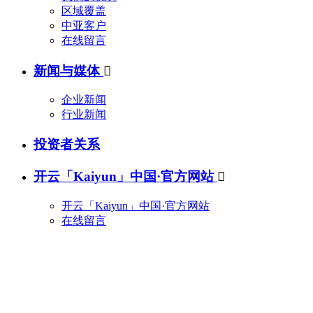
区域覆盖
中亚客户
在线留言
新闻与媒体

企业新闻
行业新闻
投资者关系
开云「Kaiyun」中国·官方网站

开云「Kaiyun」中国·官方网站
在线留言