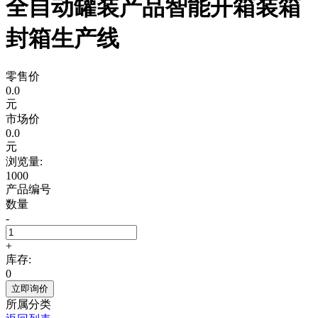
全自动罐装产品智能开箱装箱
封箱生产线
零售价
0.0
元
市场价
0.0
元
浏览量:
1000
产品编号
数量
-
+
库存:
0
立即询价
所属分类