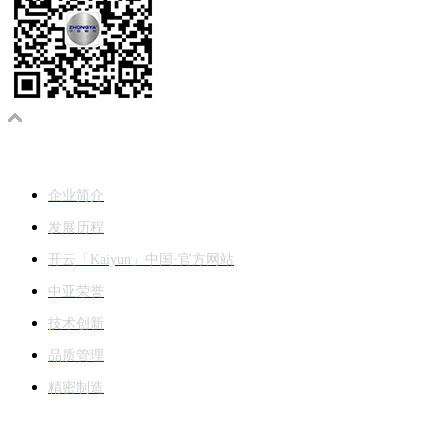
关于中亚
企业简介
发展历程
开云「Kaiyun」中国·官方网站
中亚荣誉
技术创新
品质管理
精密制造
产品与解决方案