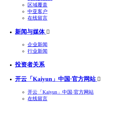
区域覆盖
中亚客户
在线留言
新闻与媒体

企业新闻
行业新闻
投资者关系
开云「Kaiyun」中国·官方网站

开云「Kaiyun」中国·官方网站
在线留言