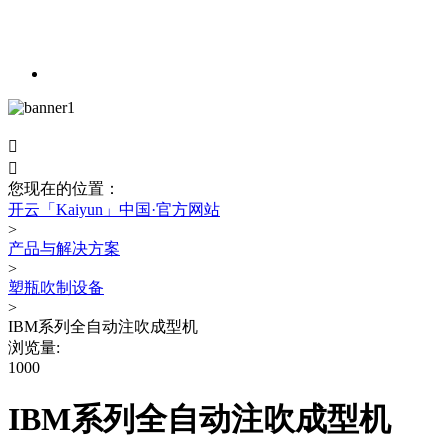


您现在的位置：
开云「Kaiyun」中国·官方网站
>
产品与解决方案
>
塑瓶吹制设备
>
IBM系列全自动注吹成型机
浏览量:
1000
IBM系列全自动注吹成型机