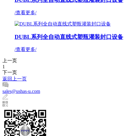
/查看更多/
DUBL系列全自动直线式塑瓶灌装封口设备
/查看更多/
上一页
1
下一页
返回上一页
sales@ushas-u.com