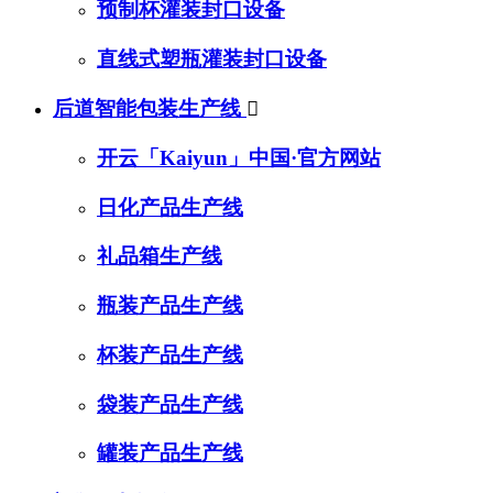
预制杯灌装封口设备
直线式塑瓶灌装封口设备
后道智能包装生产线

开云「Kaiyun」中国·官方网站
日化产品生产线
礼品箱生产线
瓶装产品生产线
杯装产品生产线
袋装产品生产线
罐装产品生产线