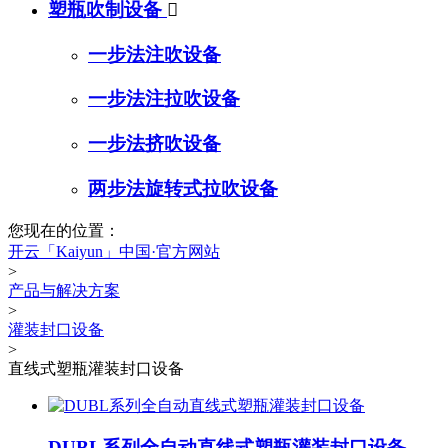
塑瓶吹制设备

一步法注吹设备
一步法注拉吹设备
一步法挤吹设备
两步法旋转式拉吹设备
您现在的位置：
开云「Kaiyun」中国·官方网站
>
产品与解决方案
>
灌装封口设备
>
直线式塑瓶灌装封口设备
DUBL系列全自动直线式塑瓶灌装封口设备