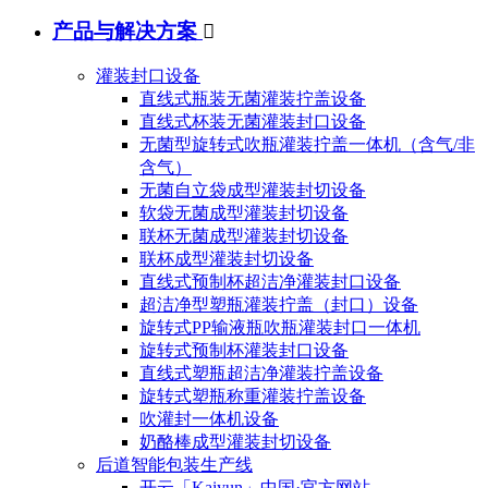
产品与解决方案

灌装封口设备
直线式瓶装无菌灌装拧盖设备
直线式杯装无菌灌装封口设备
无菌型旋转式吹瓶灌装拧盖一体机（含气/非
含气）
无菌自立袋成型灌装封切设备
软袋无菌成型灌装封切设备
联杯无菌成型灌装封切设备
联杯成型灌装封切设备
直线式预制杯超洁净灌装封口设备
超洁净型塑瓶灌装拧盖（封口）设备
旋转式PP输液瓶吹瓶灌装封口一体机
旋转式预制杯灌装封口设备
直线式塑瓶超洁净灌装拧盖设备
旋转式塑瓶称重灌装拧盖设备
吹灌封一体机设备
奶酪棒成型灌装封切设备
后道智能包装生产线
开云「Kaiyun」中国·官方网站