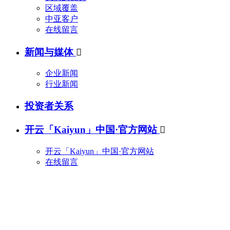
区域覆盖
中亚客户
在线留言
新闻与媒体

企业新闻
行业新闻
投资者关系
开云「Kaiyun」中国·官方网站

开云「Kaiyun」中国·官方网站
在线留言