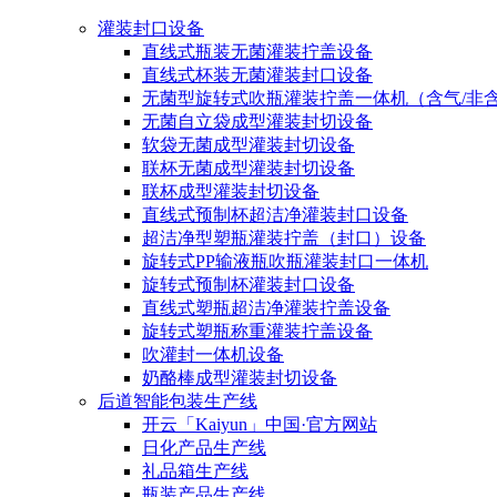
灌装封口设备
直线式瓶装无菌灌装拧盖设备
直线式杯装无菌灌装封口设备
无菌型旋转式吹瓶灌装拧盖一体机（含气/非
无菌自立袋成型灌装封切设备
软袋无菌成型灌装封切设备
联杯无菌成型灌装封切设备
联杯成型灌装封切设备
直线式预制杯超洁净灌装封口设备
超洁净型塑瓶灌装拧盖（封口）设备
旋转式PP输液瓶吹瓶灌装封口一体机
旋转式预制杯灌装封口设备
直线式塑瓶超洁净灌装拧盖设备
旋转式塑瓶称重灌装拧盖设备
吹灌封一体机设备
奶酪棒成型灌装封切设备
后道智能包装生产线
开云「Kaiyun」中国·官方网站
日化产品生产线
礼品箱生产线
瓶装产品生产线