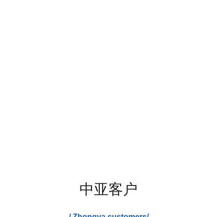
中亚客户
/ Zhongya customers/