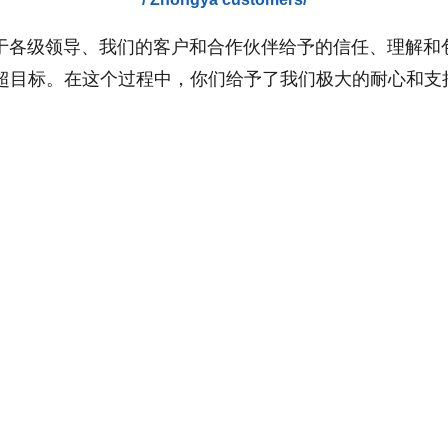
各级领导、我们的客户和合作伙伴给予的信任、理解和
超目标。在这个过程中，你们给予了我们极大的耐心和支