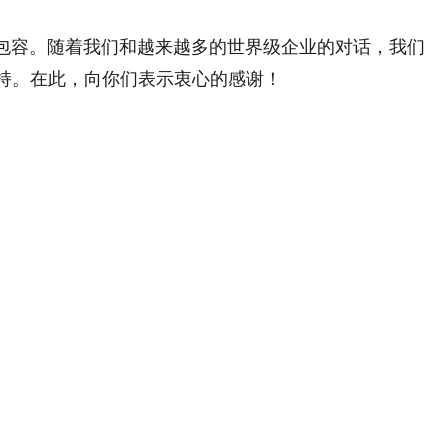
包容。随着我们和越来越多的世界级企业的对话，我们
持。在此，向你们表示衷心的感谢！