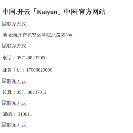
中国.开云「Kaiyun」中国·官方网站
地址:杭州市拱墅区学院北路398号
电话：
0571-88237000
业务手机：17006829000
传真：0571-88237012
邮编： 310011