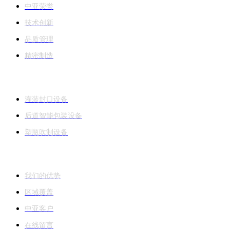
中亚荣誉
技术创新
品质管理
精密制造
产品与解决方案
灌装封口设备
后道智能包装设备
塑瓶吹制设备
销售与服务
我们的优势
区域覆盖
中亚客户
在线留言