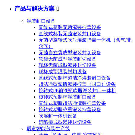
产品与解决方案

灌装封口设备
直线式瓶装无菌灌装拧盖设备
直线式杯装无菌灌装封口设备
无菌型旋转式吹瓶灌装拧盖一体机（含气/非
含气）
无菌自立袋成型灌装封切设备
软袋无菌成型灌装封切设备
联杯无菌成型灌装封切设备
联杯成型灌装封切设备
直线式预制杯超洁净灌装封口设备
超洁净型塑瓶灌装拧盖（封口）设备
旋转式PP输液瓶吹瓶灌装封口一体机
旋转式预制杯灌装封口设备
直线式塑瓶超洁净灌装拧盖设备
旋转式塑瓶称重灌装拧盖设备
吹灌封一体机设备
奶酪棒成型灌装封切设备
后道智能包装生产线
开云「Kaiyun」中国·官方网站