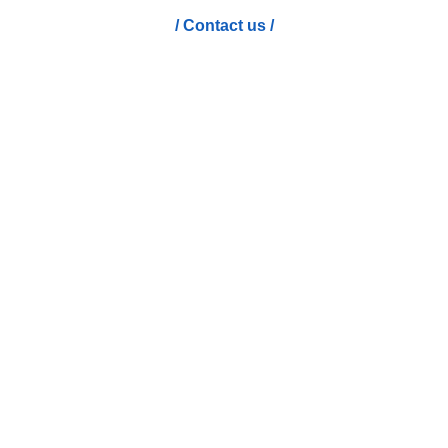
/ Contact us /