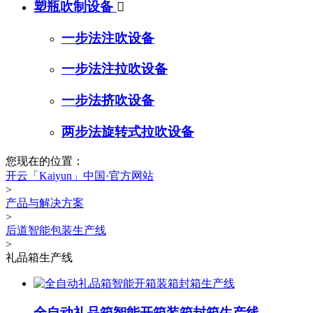
塑瓶吹制设备

一步法注吹设备
一步法注拉吹设备
一步法挤吹设备
两步法旋转式拉吹设备
您现在的位置：
开云「Kaiyun」中国·官方网站
>
产品与解决方案
>
后道智能包装生产线
>
礼品箱生产线
全自动礼品箱智能开箱装箱封箱生产线