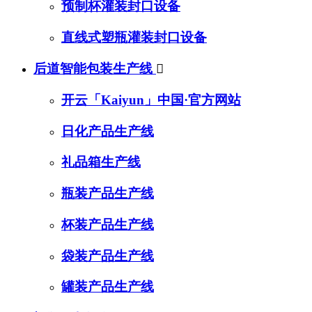
预制杯灌装封口设备
直线式塑瓶灌装封口设备
后道智能包装生产线

开云「Kaiyun」中国·官方网站
日化产品生产线
礼品箱生产线
瓶装产品生产线
杯装产品生产线
袋装产品生产线
罐装产品生产线