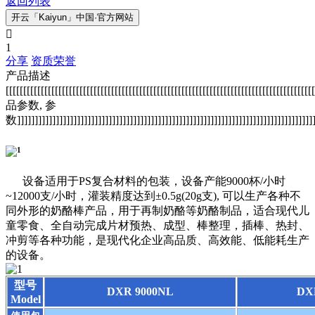
返回列表
开云「Kaiyun」中国·官方网站

1
分享
资质荣誉
产品描述
[[[[[[[[[[[[[[[[[[[[[[[[[[[[[[[[[[[[[[[[[[[[[[[[[[[[[[[[[[[[[[[[[[[[[[[[[[[[[[[[[[[[[[[
品参数, 参
数]]]]]]]]]]]]]]]]]]]]]]]]]]]]]]]]]]]]]]]]]]]]]]]]]]]]]]]]]]]]]]]]]]]]]]]]]]]]]]]]]]]]]]
设备适用于PS复合材料的包装，设备产能9000杯/小时
~12000支/小时，灌装精度达到±0.5g(20g支), 可以生产各种不
同外形的奶酪棒产品，用于再制奶酪等奶酪制品，适合现代儿
童零食、全自动完成片材预热、成型、棒整理，插棒、热封、
冲剪等各种功能，是现代化企业高品质、高效能、低能耗生产
的设备。
型号
DXR 9000NL
DX
Model