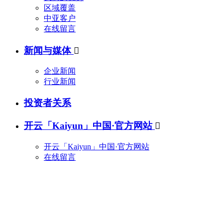
区域覆盖
中亚客户
在线留言
新闻与媒体

企业新闻
行业新闻
投资者关系
开云「Kaiyun」中国·官方网站

开云「Kaiyun」中国·官方网站
在线留言