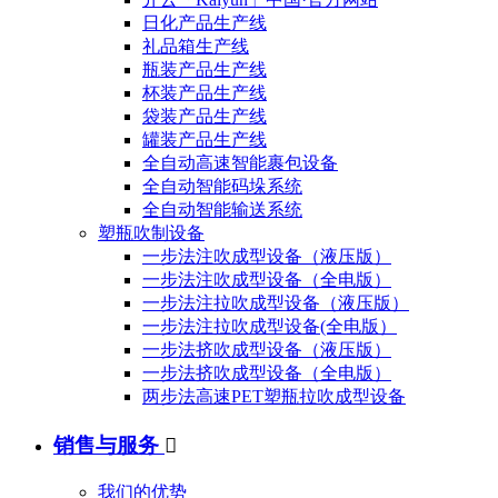
日化产品生产线
礼品箱生产线
瓶装产品生产线
杯装产品生产线
袋装产品生产线
罐装产品生产线
全自动高速智能裹包设备
全自动智能码垛系统
全自动智能输送系统
塑瓶吹制设备
一步法注吹成型设备（液压版）
一步法注吹成型设备（全电版）
一步法注拉吹成型设备（液压版）
一步法注拉吹成型设备(全电版）
一步法挤吹成型设备（液压版）
一步法挤吹成型设备（全电版）
两步法高速PET塑瓶拉吹成型设备
销售与服务

我们的优势