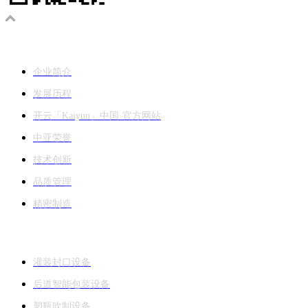
关于中亚
企业简介
发展历程
开云「Kaiyun」中国·官方网站
中亚荣誉
技术创新
品质管理
精密制造
产品与解决方案
灌装封口设备
后道智能包装设备
塑瓶吹制设备