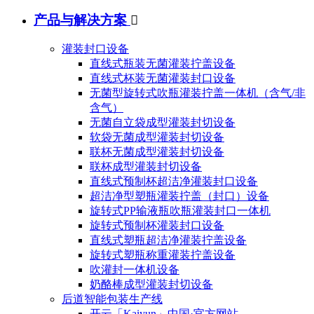
产品与解决方案

灌装封口设备
直线式瓶装无菌灌装拧盖设备
直线式杯装无菌灌装封口设备
无菌型旋转式吹瓶灌装拧盖一体机（含气/非
含气）
无菌自立袋成型灌装封切设备
软袋无菌成型灌装封切设备
联杯无菌成型灌装封切设备
联杯成型灌装封切设备
直线式预制杯超洁净灌装封口设备
超洁净型塑瓶灌装拧盖（封口）设备
旋转式PP输液瓶吹瓶灌装封口一体机
旋转式预制杯灌装封口设备
直线式塑瓶超洁净灌装拧盖设备
旋转式塑瓶称重灌装拧盖设备
吹灌封一体机设备
奶酪棒成型灌装封切设备
后道智能包装生产线
开云「Kaiyun」中国·官方网站