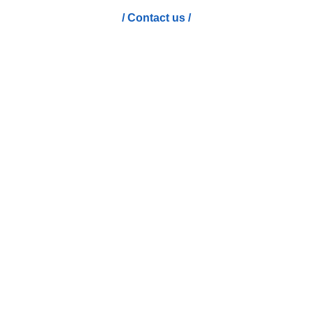
/ Contact us /