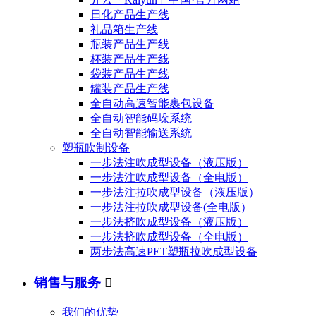
日化产品生产线
礼品箱生产线
瓶装产品生产线
杯装产品生产线
袋装产品生产线
罐装产品生产线
全自动高速智能裹包设备
全自动智能码垛系统
全自动智能输送系统
塑瓶吹制设备
一步法注吹成型设备（液压版）
一步法注吹成型设备（全电版）
一步法注拉吹成型设备（液压版）
一步法注拉吹成型设备(全电版）
一步法挤吹成型设备（液压版）
一步法挤吹成型设备（全电版）
两步法高速PET塑瓶拉吹成型设备
销售与服务

我们的优势