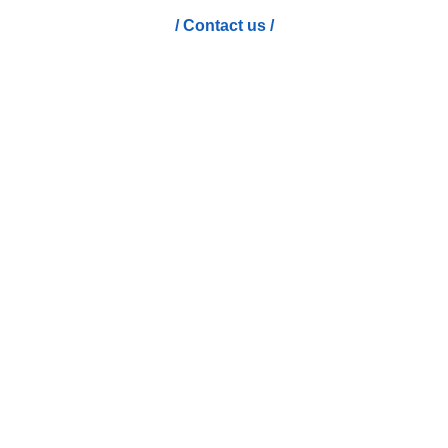
/ Contact us /