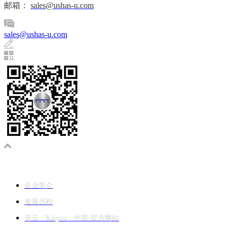
邮箱：
sales@ushas-u.com
sales@ushas-u.com
关于中亚
企业简介
发展历程
开云「Kaiyun」中国·官方网站