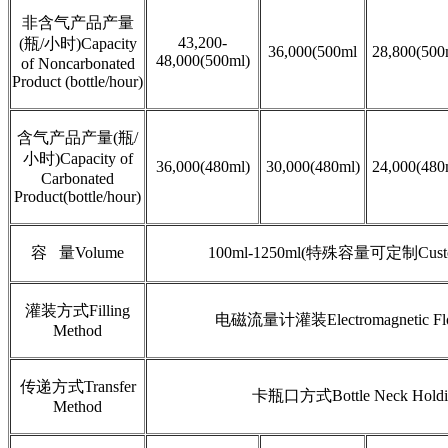
非含气产品产量
43,200-
(瓶/小时)Capacity
36,000(500ml
28,800(500
48,000(500ml)
of Noncarbonated
Product (bottle/hour)
含气产品产量(瓶/
小时)Capacity of
36,000(480ml)
30,000(480ml)
24,000(480
Carbonated
Product(bottle/hour)
容 量Volume
100ml-1250ml(特殊容量可定制Custom
灌装方式Filling
电磁流量计灌装Electromagnetic Flo
Method
传递方式Transfer
卡瓶口方式Bottle Neck Holdi
Method