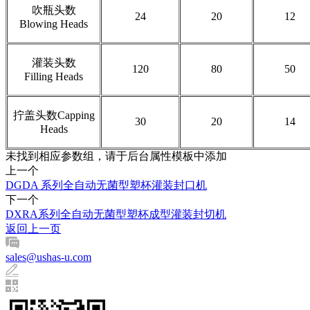
吹瓶头数
24
20
12
Blowing Heads
灌装头数
120
80
50
Filling Heads
拧盖头数Capping
30
20
14
Heads
未找到相应参数组，请于后台属性模板中添加
上一个
DGDA 系列全自动无菌型塑杯灌装封口机
下一个
DXRA系列全自动无菌型塑杯成型灌装封切机
返回上一页
sales@ushas-u.com