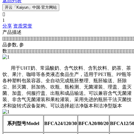
返回列表
开云「Kaiyun」中国·官方网站

1
分享
资质荣誉
产品描述
[[[[[[[[[[[[[[[[[[[[[[[[[[[[[[[[[[[[[[[[[[[[[[[[[[[[[[[[[[[[[[[[[[[[[[[[[[[[[[[[[[[[[[[
品参数, 参
数]]]]]]]]]]]]]]]]]]]]]]]]]]]]]]]]]]]]]]]]]]]]]]]]]]]]]]]]]]]]]]]]]]]]]]]]]]]]]]]]]]]]]]
用于UHT奶、常温酸奶、含气饮料、含乳饮料、奶茶、茶
饮、果汁、咖啡等各类液态食品生产，适用于PET瓶、PP瓶等
各种塑料包装容器。全自动完成瓶胚整理、瓶胚输送、胚除
尘、胚灭菌、胚加热、吹瓶、瓶检测、无菌灌装、理盖、盖灭
菌、加盖、伺服拧盖、出瓶和成品输送。可以兼容含气无菌灌
装、非含气无菌灌装和果粒灌装。采用先进的瓶胚干法灭菌技
术和旋转式设备架构。可以选择超洁净版本和洁净型版本
系列型号Model
BFCA24/120/30
BFCA20/80/20
BFCA12/50