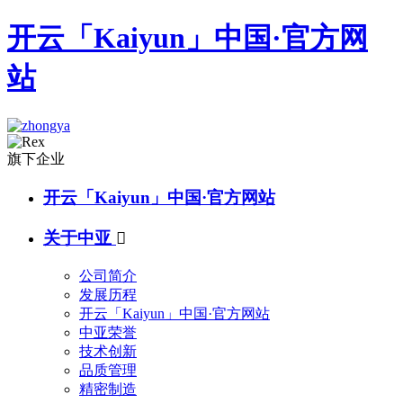
开云「Kaiyun」中国·官方网
站
旗下企业
开云「Kaiyun」中国·官方网站
关于中亚

公司简介
发展历程
开云「Kaiyun」中国·官方网站
中亚荣誉
技术创新
品质管理
精密制造