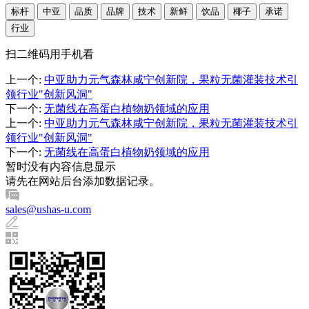
标杆
中亚
品质
品牌
技术
新鲜
饮品
椰子
承诺
行业
扫二维码用手机看
上一个
:
中亚助力元气森林咸宁创新院，果粒无菌灌装技术引
领行业"创新风洞"
下一个
:
无菌线在高蛋白植物奶领域的应用
上一个
:
中亚助力元气森林咸宁创新院，果粒无菌灌装技术引
领行业"创新风洞"
下一个
:
无菌线在高蛋白植物奶领域的应用
暂时没有内容信息显示
请先在网站后台添加数据记录。
sales@ushas-u.com