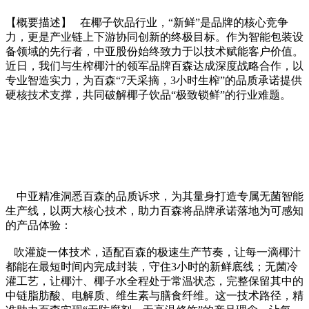
【概要描述】
在椰子饮品行业，“新鲜”是品牌的核心竞争
力，更是产业链上下游协同创新的终极目标。作为智能包装设
备领域的先行者，中亚股份始终致力于以技术赋能客户价值。
近日，我们与生榨椰汁的领军品牌百森达成深度战略合作，以
专业智造实力，为百森“7天采摘，3小时生榨”的品质承诺提供
硬核技术支撑，共同破解椰子饮品“极致锁鲜”的行业难题。
中亚精准洞悉百森的品质诉求，为其量身打造专属无菌智能
生产线，以两大核心技术，助力百森将品牌承诺落地为可感知
的产品体验：
吹灌旋一体技术，适配百森的极速生产节奏，让每一滴椰汁
都能在最短时间内完成封装，守住3小时的新鲜底线；无菌冷
灌工艺，让椰汁、椰子水全程处于常温状态，完整保留其中的
中链脂肪酸、电解质、维生素与膳食纤维。这一技术路径，精