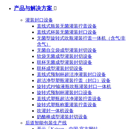
产品与解决方案

灌装封口设备
直线式瓶装无菌灌装拧盖设备
直线式杯装无菌灌装封口设备
无菌型旋转式吹瓶灌装拧盖一体机（含气/非
含气）
无菌自立袋成型灌装封切设备
软袋无菌成型灌装封切设备
联杯无菌成型灌装封切设备
联杯成型灌装封切设备
直线式预制杯超洁净灌装封口设备
超洁净型塑瓶灌装拧盖（封口）设备
旋转式PP输液瓶吹瓶灌装封口一体机
旋转式预制杯灌装封口设备
直线式塑瓶超洁净灌装拧盖设备
旋转式塑瓶称重灌装拧盖设备
吹灌封一体机设备
奶酪棒成型灌装封切设备
后道智能包装生产线
开云「Kaiyun」中国·官方网站