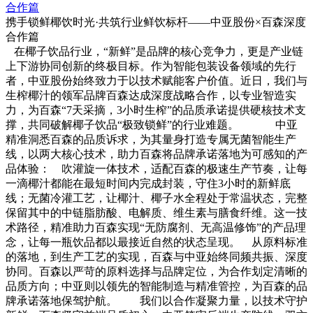
合作篇
携手锁鲜椰饮时光·共筑行业鲜饮标杆——中亚股份×百森深度
合作篇
在椰子饮品行业，“新鲜”是品牌的核心竞争力，更是产业链
上下游协同创新的终极目标。作为智能包装设备领域的先行
者，中亚股份始终致力于以技术赋能客户价值。近日，我们与
生榨椰汁的领军品牌百森达成深度战略合作，以专业智造实
力，为百森“7天采摘，3小时生榨”的品质承诺提供硬核技术支
撑，共同破解椰子饮品“极致锁鲜”的行业难题。 中亚
精准洞悉百森的品质诉求，为其量身打造专属无菌智能生产
线，以两大核心技术，助力百森将品牌承诺落地为可感知的产
品体验： 吹灌旋一体技术，适配百森的极速生产节奏，让每
一滴椰汁都能在最短时间内完成封装，守住3小时的新鲜底
线；无菌冷灌工艺，让椰汁、椰子水全程处于常温状态，完整
保留其中的中链脂肪酸、电解质、维生素与膳食纤维。这一技
术路径，精准助力百森实现“无防腐剂、无高温修饰”的产品理
念，让每一瓶饮品都以最接近自然的状态呈现。 从原料标准
的落地，到生产工艺的实现，百森与中亚始终同频共振、深度
协同。百森以严苛的原料选择与品牌定位，为合作划定清晰的
品质方向；中亚则以领先的智能制造与精准管控，为百森的品
牌承诺落地保驾护航。 我们以合作凝聚力量，以技术守护