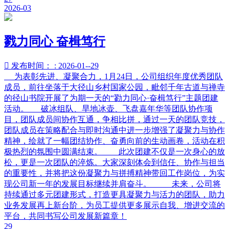
2026-03
戮力同心 奋楫笃行

发布时间： : 2026-01--29
为表彰先进、凝聚合力，1月24日，公司组织年度优秀团队
成员，前往坐落于大径山乡村国家公园，毗邻千年古道与禅寺
的径山书院开展了为期一天的“勠力同心·奋楫笃行”主题团建
活动。 破冰组队、旱地冰壶、飞盘嘉年华等团队协作项
目，团队成员间协作互通，争相比拼，通过一天的团队竞技，
团队成员在策略配合与即时沟通中进一步增强了凝聚力与协作
精神，绘就了一幅团结协作、奋勇向前的生动画卷，活动在积
极热烈的氛围中圆满结束。 此次团建不仅是一次身心的放
松，更是一次团队的淬炼。大家深刻体会到信任、协作与担当
的重要性，并将把这份凝聚力与拼搏精神带回工作岗位，为实
现公司新一年的发展目标继续并肩奋斗。 未来，公司将
持续通过多元团建形式，打造更具凝聚力与活力的团队，助力
业务发展再上新台阶，为员工提供更多展示自我、增进交流的
平台，共同书写公司发展新篇章！
29