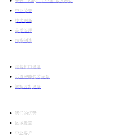
开云「Kaiyun」中国·官方网站
中亚荣誉
技术创新
品质管理
精密制造
产品与解决方案
灌装封口设备
后道智能包装设备
塑瓶吹制设备
销售与服务
我们的优势
区域覆盖
中亚客户