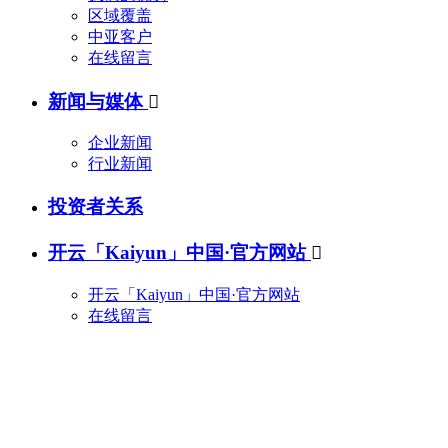
区域覆盖
中亚客户
在线留言
新闻与媒体

企业新闻
行业新闻
投资者关系
开云「Kaiyun」中国·官方网站

开云「Kaiyun」中国·官方网站
在线留言