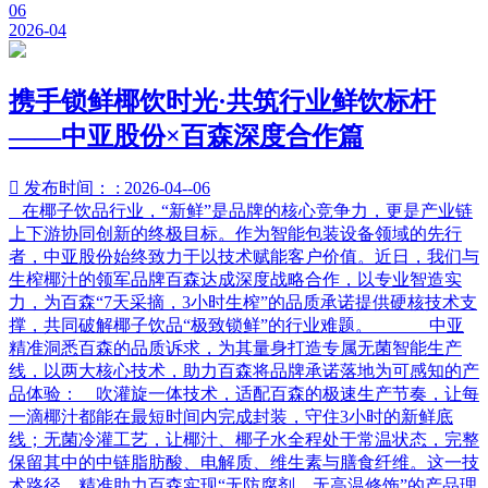
06
2026-04
携手锁鲜椰饮时光·共筑行业鲜饮标杆
——中亚股份×百森深度合作篇

发布时间： : 2026-04--06
在椰子饮品行业，“新鲜”是品牌的核心竞争力，更是产业链
上下游协同创新的终极目标。作为智能包装设备领域的先行
者，中亚股份始终致力于以技术赋能客户价值。近日，我们与
生榨椰汁的领军品牌百森达成深度战略合作，以专业智造实
力，为百森“7天采摘，3小时生榨”的品质承诺提供硬核技术支
撑，共同破解椰子饮品“极致锁鲜”的行业难题。 中亚
精准洞悉百森的品质诉求，为其量身打造专属无菌智能生产
线，以两大核心技术，助力百森将品牌承诺落地为可感知的产
品体验： 吹灌旋一体技术，适配百森的极速生产节奏，让每
一滴椰汁都能在最短时间内完成封装，守住3小时的新鲜底
线；无菌冷灌工艺，让椰汁、椰子水全程处于常温状态，完整
保留其中的中链脂肪酸、电解质、维生素与膳食纤维。这一技
术路径，精准助力百森实现“无防腐剂、无高温修饰”的产品理