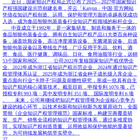
近日，国家知识产权局正式公布了2025—2027年国家知识
产权强国建设示范创建名单，开云「Kaiyun」中国·官方网站
凭借在知识产权创造、运用、保护和管理方面的卓越表现成功
入选，成为食品智能包装装备行业知识产权领域的标杆企业。
中亚成立于1992年，是一家集研发、制造和服务于一体的
食品智能包装备企业。拥有自主知识产权产品11大类百余种设
备，涵盖吹瓶设备、高洁净度灌装设备、无菌灌装设备、后道
智能包装设备以及整线生产线，广泛应用于乳品、饮料、酒
类、食品、医疗健康、调味品、日化、食用油脂等行业，远销
53个国家和地区。 公司2022年复核国家知识产权优势企
业、2022年成为浙江省知识产权示范企业、2024年通过知识产
权管理体系认证、2025年成为浙江省金种子成长级入库企业，
重点面向行业“卡脖子”问题及前瞻性研究，形成一批具有自主
知识产权的核心灌装技术。截至目前，申报专利 1076 项，已
授权专利 993 项；其中发明专利 351 项、 国际发明专利 6 项
。 未来，公司将继续把知识产权管理视为企业核心竞争力
建设的核心环节，以技术创新和知识创新为发展原动力，全面
贯彻《企业知识产权管理规范》国家标准，构建完善覆盖研
发、生产、销售全流程的知识产权管理体系，通过多维度协
同，实现知识产权创造质量、运用效益和保护效能的显著提
升，为可持续发展构筑坚实壁垒。
27