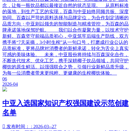
念，让每一瓶饮品都以最接近自然的状态呈现。 从原料标准
的落地，到生产工艺的实现，百森与中亚始终同频共振、深度
协同。百森以严苛的原料选择与品牌定位，为合作划定清晰的
品质方向；中亚则以领先的智能制造与精准管控，为百森的品
牌承诺落地保驾护航。 我们以合作凝聚力量，以技术守护
新鲜。百森坚守前端品质初心，中亚筑牢后端生产防线，双方
携手将“7天采摘，3小时生榨”从一句口号，打磨成行业公认的
品质标准，更将品牌对消费者的新鲜承诺，转化为舌尖上真实
可感的美味体验。 未来，中亚股份将持续与百森深化合作，
不断迭代技术、优化工艺，携手深耕椰子饮品领域，共同守护
椰饮的原生鲜活。以强强联合之势，引领行业新鲜品质升级，
为每一位消费者带来更纯粹、更健康的生榨椰饮体验。
06
2026-04
中亚入选国家知识产权强国建设示范创建
名单

发布时间： : 2026-03--27