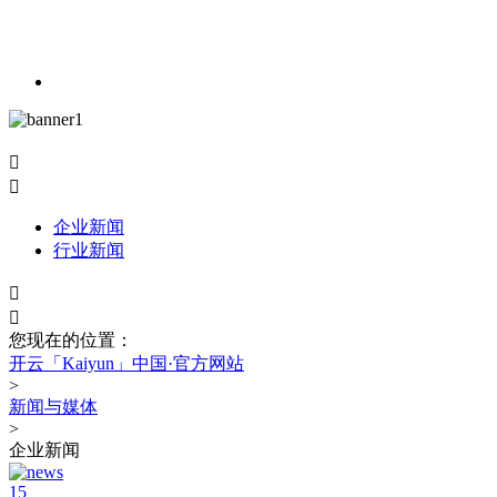


企业新闻
行业新闻


您现在的位置：
开云「Kaiyun」中国·官方网站
>
新闻与媒体
>
企业新闻
15