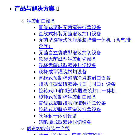
产品与解决方案

灌装封口设备
直线式瓶装无菌灌装拧盖设备
直线式杯装无菌灌装封口设备
无菌型旋转式吹瓶灌装拧盖一体机（含气/非
含气）
无菌自立袋成型灌装封切设备
软袋无菌成型灌装封切设备
联杯无菌成型灌装封切设备
联杯成型灌装封切设备
直线式预制杯超洁净灌装封口设备
超洁净型塑瓶灌装拧盖（封口）设备
旋转式PP输液瓶吹瓶灌装封口一体机
旋转式预制杯灌装封口设备
直线式塑瓶超洁净灌装拧盖设备
旋转式塑瓶称重灌装拧盖设备
吹灌封一体机设备
奶酪棒成型灌装封切设备
后道智能包装生产线
开云「Kaiyun」中国·官方网站