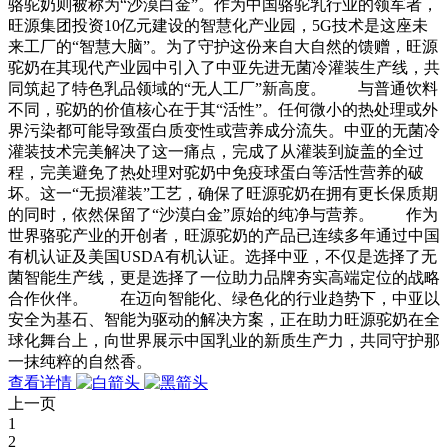
骆驼奶则被称为“沙漠白金”。作为中国骆驼乳行业的领军者，
旺源集团投资10亿元建设的智慧化产业园，5G技术是这座未
来工厂的“智慧大脑”。为了守护这份来自大自然的馈赠，旺源
驼奶在其现代产业园中引入了中亚先进无菌冷灌装生产线，共
同筑起了特色乳品领域的“无人工厂”新高度。 与普通饮料
不同，驼奶的价值核心在于其“活性”。任何微小的热处理或外
界污染都可能导致蛋白质变性或营养成分流失。中亚的无菌冷
灌装技术完美解决了这一痛点，完成了从灌装到旋盖的全过
程，完美避免了热处理对驼奶中免疫球蛋白等活性营养的破
坏。这一“无损灌装”工艺，确保了旺源驼奶在拥有更长保质期
的同时，依然保留了“沙漠白金”原始的纯净与营养。 作为
世界骆驼产业的开创者，旺源驼奶的产品已连续多年通过中国
有机认证及美国USDA有机认证。选择中亚，不仅是选择了无
菌智能生产线，更是选择了一位助力品牌夯实高端定位的战略
合作伙伴。 在迈向智能化、绿色化的行业趋势下，中亚以
安全为基石、智能为驱动的解决方案，正在助力旺源驼奶在全
球化舞台上，向世界展示中国乳业的新质生产力，共同守护那
一抹纯粹的自然香。
查看详情
上一页
1
2