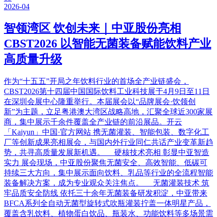
2026-04
智领湾区 饮创未来｜中亚股份亮相
CBST2026 以智能无菌装备赋能饮料产业
高质量升级
作为“十五五”开局之年饮料行业的首场全产业链盛会，
CBST2026第十四届中国国际饮料工业科技展于4月9日至11日
在深圳会展中心隆重举行。本届展会以“品牌展会·饮领创
新”为主题，立足粤港澳大湾区战略高地，汇聚全球近300家展
商，集中展示千余件覆盖全产业链的前沿展品。开云
「Kaiyun」中国·官方网站 携无菌灌装、智能包装、数字化工
厂等创新成果亮相展会，与国内外行业同仁共话产业变革新趋
势，共寻高质量发展新机遇。 硬核技术亮相 彰显中亚智造
实力 展会现场，中亚股份聚焦无菌安全、高效智能、低碳可
持续三大方向，集中展示面向饮料、乳品等行业的全流程智能
装备解决方案，成为专业观众关注焦点。 无菌灌装技术 筑
牢品质安全防线 依托三十余年无菌装备研发积淀，中亚带来
BFCA系列全自动无菌型旋转式吹瓶灌装拧盖一体明星产品，
覆盖含乳饮料、植物蛋白饮品、瓶装水、功能饮料等多场景需