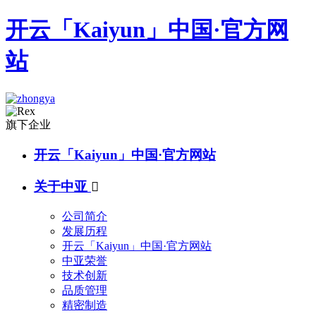
开云「Kaiyun」中国·官方网
站
旗下企业
开云「Kaiyun」中国·官方网站
关于中亚

公司简介
发展历程
开云「Kaiyun」中国·官方网站
中亚荣誉
技术创新
品质管理
精密制造